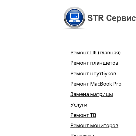
Ремонт ПК (главная)
Ремонт планшетов
Ремонт ноутбуков
Ремонт MacBook Pro
Замена матрицы
Услуги
Ремонт ТВ
Ремонт мониторов
Контакты