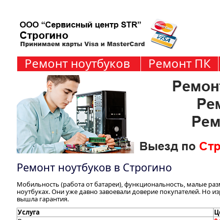
Ремонт ноутбуков
Ремонт ПК
Ремонт ноутбуков в Строгино
Мобильность (работа от батареи), функциональность, малые разм
ноутбуках. Они уже давно завоевали доверие покупателей. Но и
вышла гарантия.
Услуга
Ц