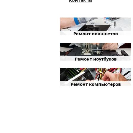
Ремонт планшетов
Ремонт ноутбуков
Ремонт компьютеров